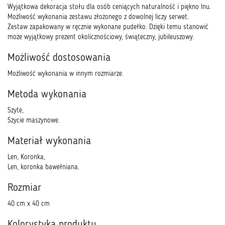
Wyjątkowa dekoracja stołu dla osób ceniących naturalność i piękno lnu.
Możliwość wykonania zestawu złożonego z dowolnej liczy serwet.
Zestaw zapakowany w ręcznie wykonane pudełko. Dzięki temu stanowić
może wyjątkowy prezent okolicznościowy, świąteczny, jubileuszowy.
Możliwość dostosowania
Możliwość wykonania w innym rozmiarze.
Metoda wykonania
Szyte,
Szycie maszynowe.
Materiał wykonania
Len, Koronka,
Len, koronka bawełniana.
Rozmiar
40 cm x 40 cm
Kolorystyka produktu