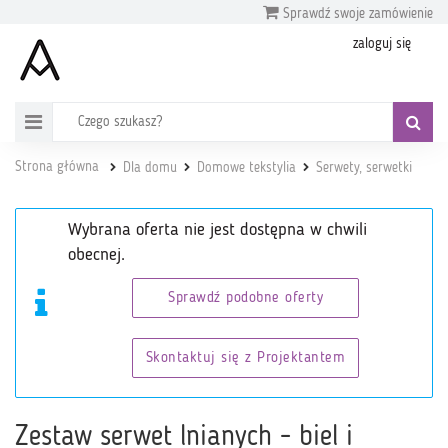
Sprawdź swoje zamówienie
zaloguj się
Strona główna
Dla domu
Domowe tekstylia
Serwety, serwetki
Wybrana oferta nie jest dostępna w chwili
obecnej.
Sprawdź podobne oferty
Skontaktuj się z Projektantem
Zestaw serwet lnianych - biel i