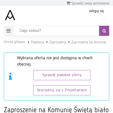
Sprawdź swoje zamówienie
zaloguj się
Strona główna
Papeteria
Zaproszenia
Zaproszenia na komunię
Wybrana oferta nie jest dostępna w chwili
obecnej.
Sprawdź podobne oferty
Skontaktuj się z Projektantem
Zaproszenie na Komunię Świętą biało