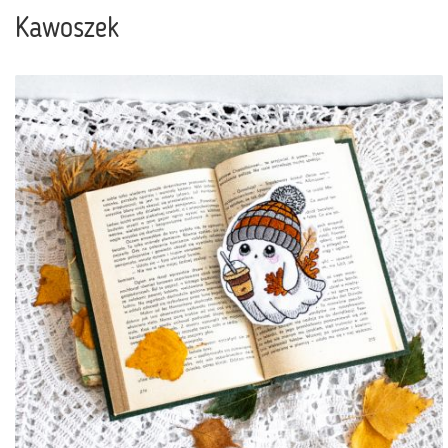
Kawoszek