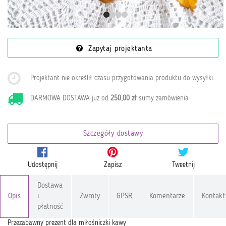
Zapytaj projektanta
Projektant nie określił czasu przygotowania produktu do wysyłki
.
DARMOWA DOSTAWA już od
250,00 zł
sumy zamówienia
Szczegóły dostawy
Udostępnij
Zapisz
Tweetnij
Dostawa
Opis
i
Zwroty
GPSR
Komentarze
Kontakt
płatność
Przezabawny prezent dla miłośniczki kawy