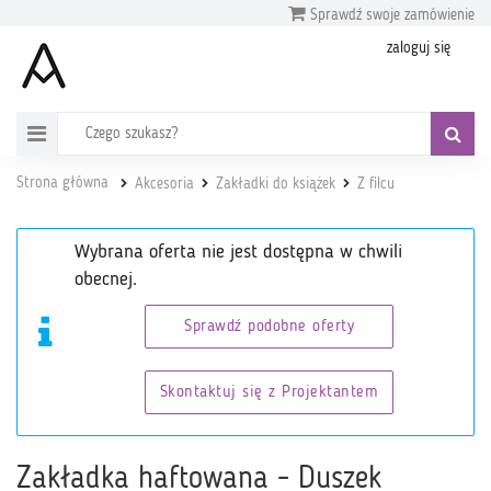
Sprawdź swoje zamówienie
zaloguj się
Strona główna
Akcesoria
Zakładki do książek
Z filcu
Wybrana oferta nie jest dostępna w chwili
obecnej.
Sprawdź podobne oferty
Skontaktuj się z Projektantem
Zakładka haftowana - Duszek