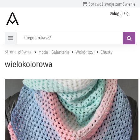
Sprawdź swoje zamówienie
zaloguj się
Strona główna
Moda i Galanteria
Wokół szyi
Chusty
wielokolorowa