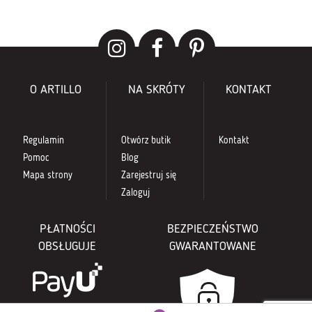
O ARTILLO
NA SKRÓTY
KONTAKT
Regulamin
Otwórz butik
Kontakt
Pomoc
Blog
Mapa strony
Zarejestruj się
Zaloguj
PŁATNOŚCI
BEZPIECZEŃSTWO
OBSŁUGUJE
GWARANTOWANE