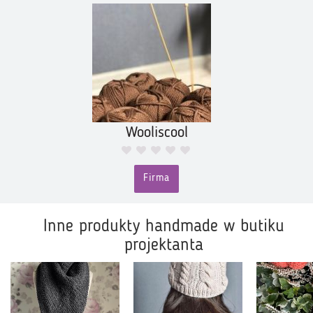
Wooliscool
Firma
Inne produkty handmade w butiku
projektanta