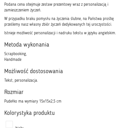
Podana cena obejmuje zestaw prezentowy wraz z personalizacją i
zamieszczeniem życzeń.
W przypadku braku pomysłu na życzenia ślubne, na Państwa prośbę
prześlemy nasz własny zbiór życzeń dedykowanych tej uroczystości.
Istnieje możliwość personalizacji i nadruku tekstu w języku angielskim.
Metoda wykonania
Scrapbooking,
Handmade
Możliwość dostosowania
Tekst, personalizacja.
Rozmiar
Pudełko ma wymiary 15x15x2,5 cm
Kolorystyka produktu