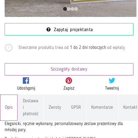
Zapytaj projektanta
Stworzenie produktu trwa od
1 do 2 dni roboczych
od wpłaty
.
Szczegóły dostawy
Udostępnij
Zapisz
Tweetnij
Dostawa
Opis
i
Zwroty
GPSR
Komentarze
Kontakt
płatność
Elegancki, ręcznie wykonany, personalizowany zestaw prezentowy dla
młodej pary.