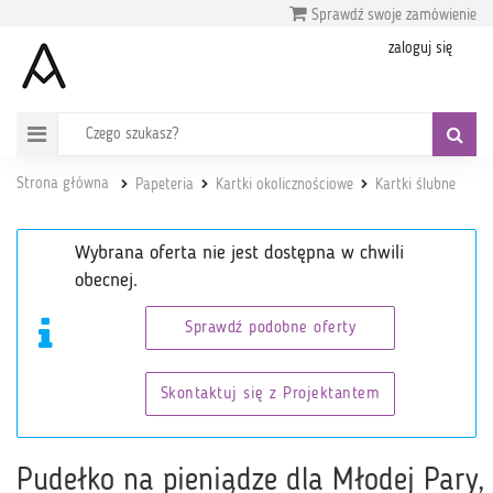
Sprawdź swoje zamówienie
zaloguj się
Strona główna
Papeteria
Kartki okolicznościowe
Kartki ślubne
Wybrana oferta nie jest dostępna w chwili
obecnej.
Sprawdź podobne oferty
Skontaktuj się z Projektantem
Pudełko na pieniądze dla Młodej Pary,