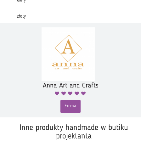
biały
złoty
Anna Art and Crafts
Firma
Inne produkty handmade w butiku
projektanta