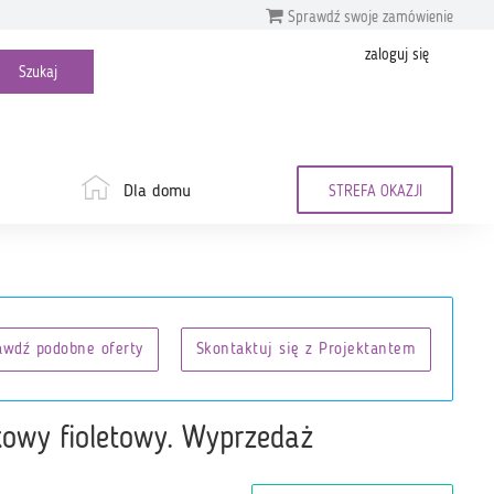
Sprawdź swoje zamówienie
zaloguj się
Dla domu
STREFA OKAZJI
awdź podobne oferty
Skontaktuj się z Projektantem
ikowy fioletowy. Wyprzedaż