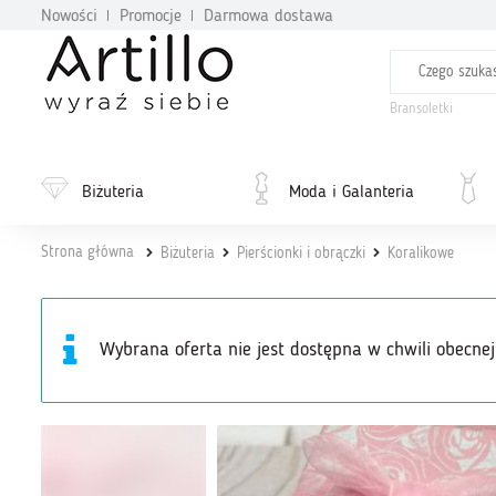
Nowości
Promocje
Darmowa dostawa
Bransoletki
Biżuteria
Moda i Galanteria
Strona główna
Biżuteria
Pierścionki i obrączki
Koralikowe
Wybrana oferta nie jest dostępna w chwili obecnej