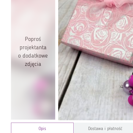
Poproś
projektanta
o dodatkowe
zdjęcia
Opis
Dostawa i płatność