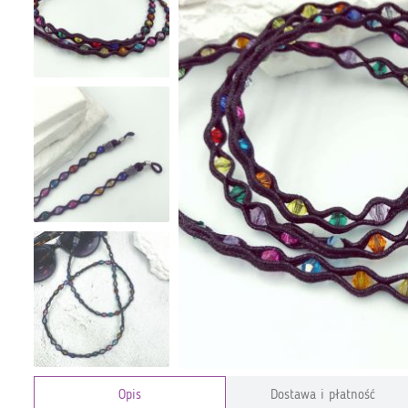
Opis
Dostawa i płatność