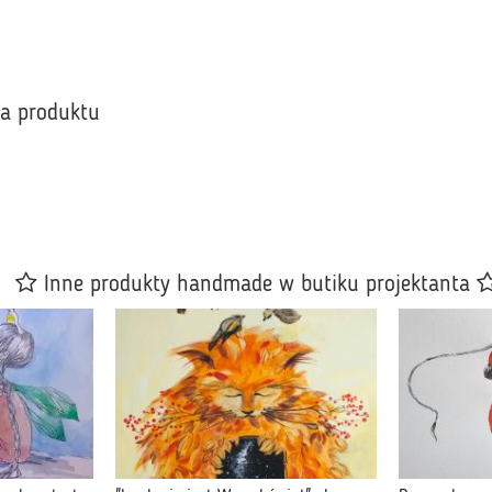
ka produktu
Inne produkty handmade w butiku projektanta