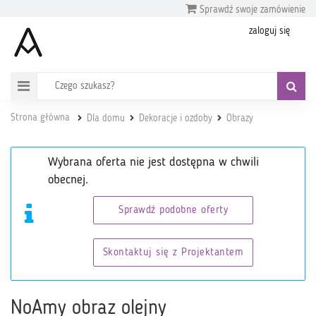
Sprawdź swoje zamówienie
zaloguj się
Strona główna
Dla domu
Dekoracje i ozdoby
Obrazy
Wybrana oferta nie jest dostępna w chwili
obecnej.
Sprawdź podobne oferty
Skontaktuj się z Projektantem
NoAmy obraz olejny