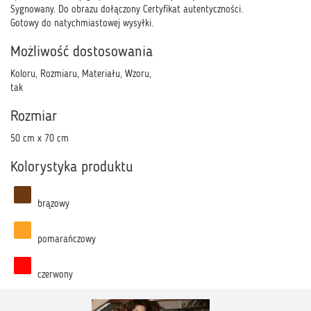
Sygnowany. Do obrazu dołączony Certyfikat autentyczności.
Gotowy do natychmiastowej wysyłki.
Możliwość dostosowania
Koloru, Rozmiaru, Materiału, Wzoru,
tak
Rozmiar
50 cm x 70 cm
Kolorystyka produktu
brązowy
pomarańczowy
czerwony