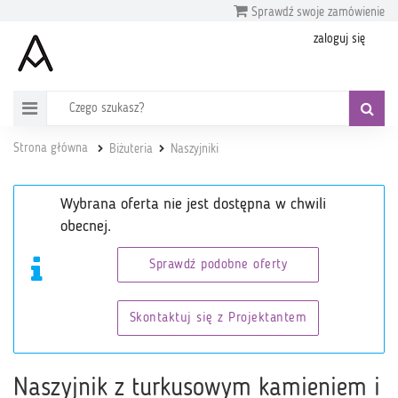
Sprawdź swoje zamówienie
zaloguj się
Strona główna
Biżuteria
Naszyjniki
Wybrana oferta nie jest dostępna w chwili
obecnej.
Sprawdź podobne oferty
Skontaktuj się z Projektantem
Naszyjnik z turkusowym kamieniem i