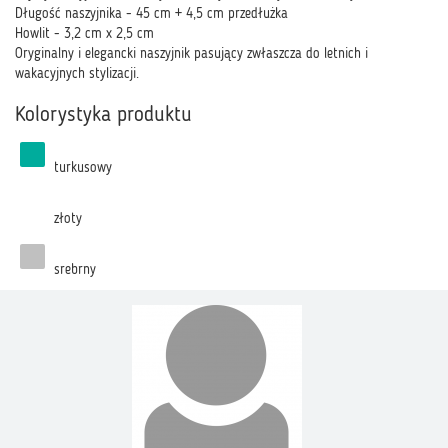
Długość naszyjnika - 45 cm + 4,5 cm przedłużka
Howlit - 3,2 cm x 2,5 cm
Oryginalny i elegancki naszyjnik pasujący zwłaszcza do letnich i
wakacyjnych stylizacji.
Kolorystyka produktu
turkusowy
złoty
srebrny