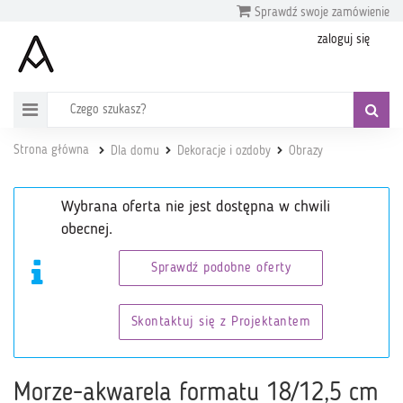
Sprawdź swoje zamówienie
zaloguj się
Strona główna
Dla domu
Dekoracje i ozdoby
Obrazy
Wybrana oferta nie jest dostępna w chwili
obecnej.
Sprawdź podobne oferty
Skontaktuj się z Projektantem
Morze-akwarela formatu 18/12,5 cm