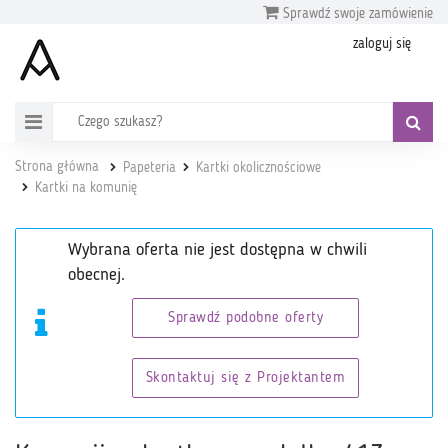
Sprawdź swoje zamówienie
zaloguj się
Strona główna
Papeteria
Kartki okolicznościowe
Kartki na komunię
Wybrana oferta nie jest dostępna w chwili
obecnej.
Sprawdź podobne oferty
Skontaktuj się z Projektantem