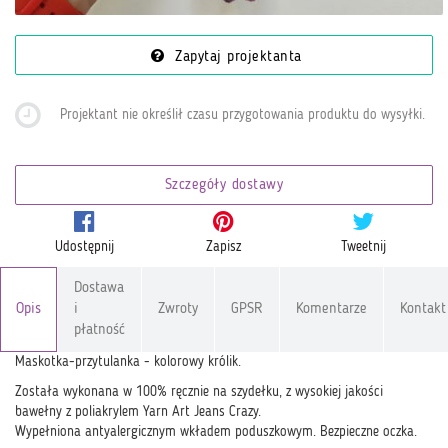
Zapytaj projektanta
Projektant nie określił czasu przygotowania produktu do wysyłki
.
Szczegóły dostawy
Udostępnij
Zapisz
Tweetnij
Dostawa
Opis
i
Zwroty
GPSR
Komentarze
Kontakt
płatność
Maskotka-przytulanka - kolorowy królik.
Została wykonana w 100% ręcznie na szydełku, z wysokiej jakości
bawełny z poliakrylem Yarn Art Jeans Crazy.
Wypełniona antyalergicznym wkładem poduszkowym. Bezpieczne oczka.