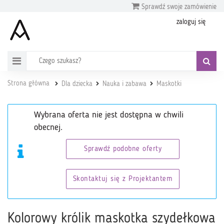
Sprawdź swoje zamówienie
zaloguj się
Strona główna
Dla dziecka
Nauka i zabawa
Maskotki
Wybrana oferta nie jest dostępna w chwili
obecnej.
Sprawdź podobne oferty
Skontaktuj się z Projektantem
Kolorowy królik maskotka szydełkowa