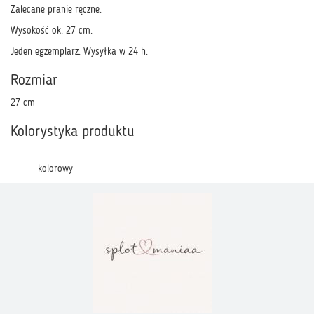
Zalecane pranie ręczne.
Wysokość ok. 27 cm.
Jeden egzemplarz. Wysyłka w 24 h.
Rozmiar
27 cm
Kolorystyka produktu
kolorowy