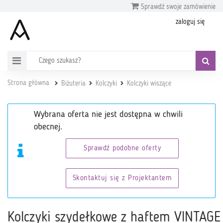
Sprawdź swoje zamówienie
zaloguj się
Strona główna
Biżuteria
Kolczyki
Kolczyki wiszące
Wybrana oferta nie jest dostępna w chwili
obecnej.
Sprawdź podobne oferty
Skontaktuj się z Projektantem
Kolczyki szydełkowe z haftem VINTAGE