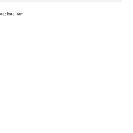
raz koralikami.