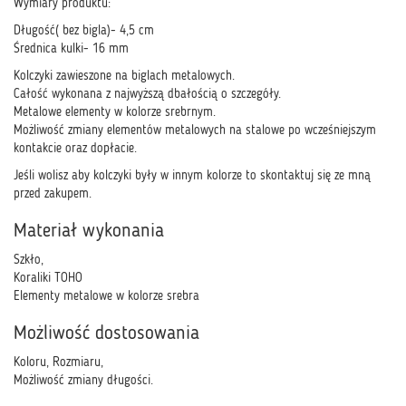
Wymiary produktu:
Długość( bez bigla)- 4,5 cm
Średnica kulki- 16 mm
Kolczyki zawieszone na biglach metalowych.
Całość wykonana z najwyższą dbałością o szczegóły.
Metalowe elementy w kolorze srebrnym.
Możliwość zmiany elementów metalowych na stalowe po wcześniejszym
kontakcie oraz dopłacie.
Jeśli wolisz aby kolczyki były w innym kolorze to skontaktuj się ze mną
przed zakupem.
Materiał wykonania
Szkło,
Koraliki TOHO
Elementy metalowe w kolorze srebra
Możliwość dostosowania
Koloru, Rozmiaru,
Możliwość zmiany długości.