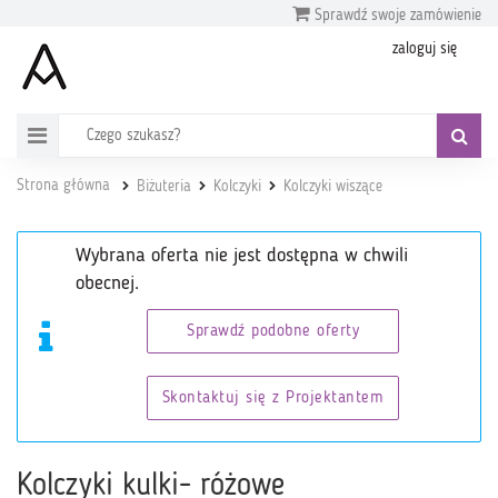
Sprawdź swoje zamówienie
zaloguj się
Strona główna
Biżuteria
Kolczyki
Kolczyki wiszące
Wybrana oferta nie jest dostępna w chwili
obecnej.
Sprawdź podobne oferty
Skontaktuj się z Projektantem
Kolczyki kulki- różowe