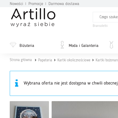
Nowości
Promocje
Darmowa dostawa
Bransoletki
Biżuteria
Moda i Galanteria
Strona główna
Papeteria
Kartki okolicznościowe
Kartki bożonar
Wybrana oferta nie jest dostępna w chwili obecnej