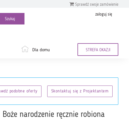
Sprawdź swoje zamówienie
zaloguj się
Dla domu
STREFA OKAZJI
awdź podobne oferty
Skontaktuj się z Projektantem
 Boże narodzenie ręcznie robiona