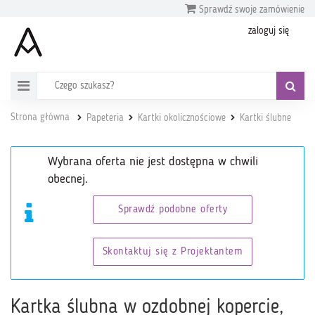
Sprawdź swoje zamówienie
zaloguj się
Strona główna
Papeteria
Kartki okolicznościowe
Kartki ślubne
Wybrana oferta nie jest dostępna w chwili
obecnej.
Sprawdź podobne oferty
Skontaktuj się z Projektantem
Kartka ślubna w ozdobnej kopercie,