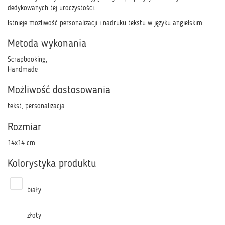
dedykowanych tej uroczystości.
Istnieje możliwość personalizacji i nadruku tekstu w języku angielskim.
Metoda wykonania
Scrapbooking,
Handmade
Możliwość dostosowania
tekst, personalizacja
Rozmiar
14x14 cm
Kolorystyka produktu
biały
złoty