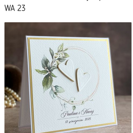
WA 23