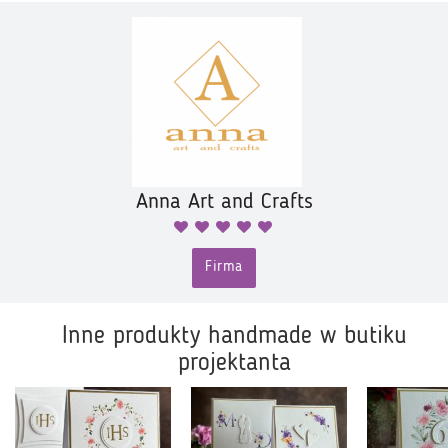
Anna Art and Crafts
Firma
Inne produkty handmade w butiku
projektanta