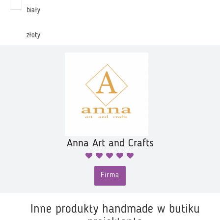
biały
złoty
Anna Art and Crafts
Firma
Inne produkty handmade w butiku