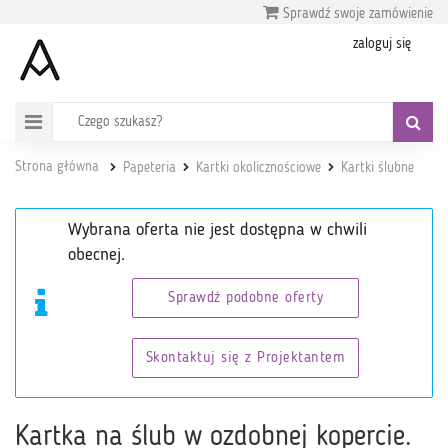
Sprawdź swoje zamówienie
zaloguj się
Strona główna
Papeteria
Kartki okolicznościowe
Kartki ślubne
Wybrana oferta nie jest dostępna w chwili
obecnej.
Sprawdź podobne oferty
Skontaktuj się z Projektantem
Kartka na ślub w ozdobnej kopercie.