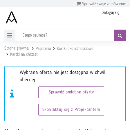
Sprawdź swoje zamówienie
zaloguj się
Strona główna
Papeteria
Kartki okolicznościowe
Kartki na chrzest
Wybrana oferta nie jest dostępna w chwili
obecnej.
Sprawdź podobne oferty
Skontaktuj się z Projektantem