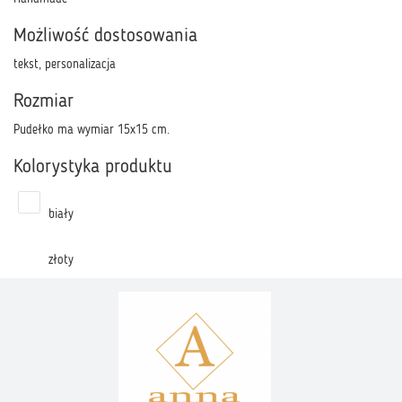
Możliwość dostosowania
tekst, personalizacja
Rozmiar
Pudełko ma wymiar 15x15 cm.
Kolorystyka produktu
biały
złoty