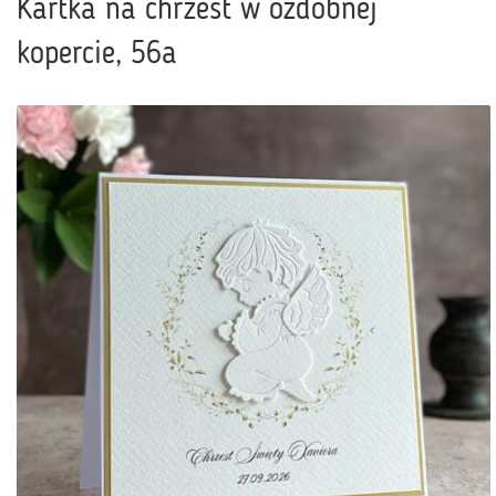
Kartka na chrzest w ozdobnej
kopercie, 56a