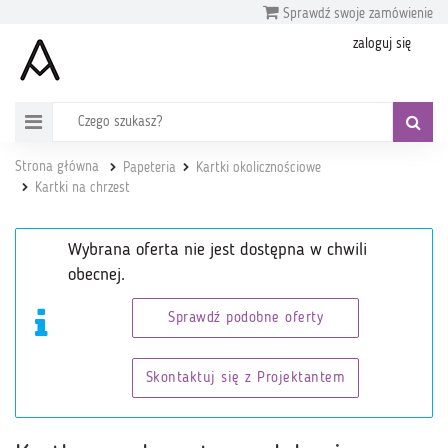
Sprawdź swoje zamówienie
zaloguj się
Strona główna
Papeteria
Kartki okolicznościowe
Kartki na chrzest
Wybrana oferta nie jest dostępna w chwili
obecnej.
Sprawdź podobne oferty
Skontaktuj się z Projektantem