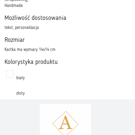
Handmade.
Możliwość dostosowania
tekst, personalizacja
Rozmiar
Kartka ma wymiary 14x14 cm
Kolorystyka produktu
biały
złoty