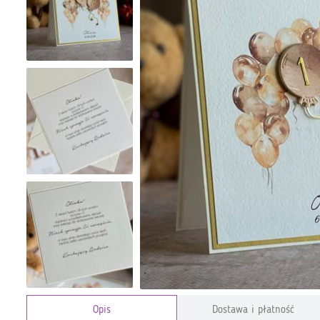
Opis
Dostawa i płatność