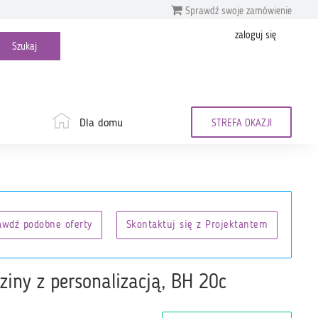
Sprawdź swoje zamówienie
zaloguj się
Dla domu
STREFA OKAZJI
awdź podobne oferty
Skontaktuj się z Projektantem
ziny z personalizacją, BH 20c