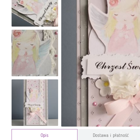
Opis
Dostawa i płatność