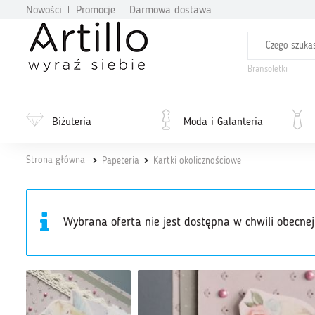
Nowości
Promocje
Darmowa dostawa
Bransoletki
Biżuteria
Moda i Galanteria
Strona główna
Papeteria
Kartki okolicznościowe
Wybrana oferta nie jest dostępna w chwili obecnej