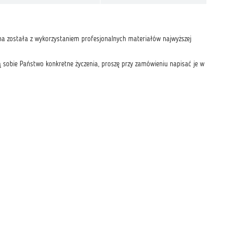
a została z wykorzystaniem profesjonalnych materiałów najwyższej
ą sobie Państwo konkretne życzenia, proszę przy zamówieniu napisać je w