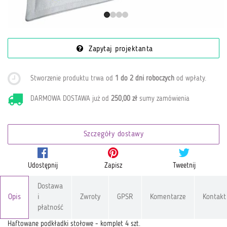
Zapytaj projektanta
Stworzenie produktu trwa od
1 do 2 dni roboczych
od wpłaty
.
DARMOWA DOSTAWA już od
250,00 zł
sumy zamówienia
Szczegóły dostawy
Udostępnij
Zapisz
Tweetnij
Dostawa
Opis
i
Zwroty
GPSR
Komentarze
Kontakt
płatność
Haftowane podkładki stołowe - komplet 4 szt.