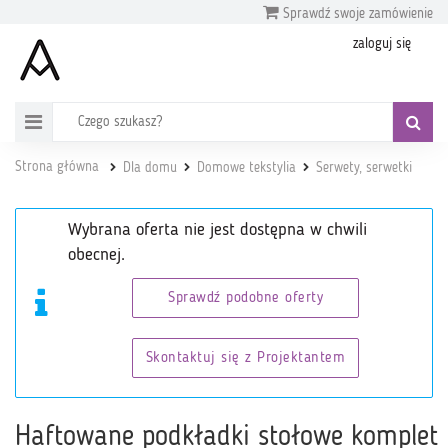
Sprawdź swoje zamówienie
zaloguj się
Strona główna
Dla domu
Domowe tekstylia
Serwety, serwetki
Wybrana oferta nie jest dostępna w chwili
obecnej.
Sprawdź podobne oferty
Skontaktuj się z Projektantem
Haftowane podkładki stołowe komplet