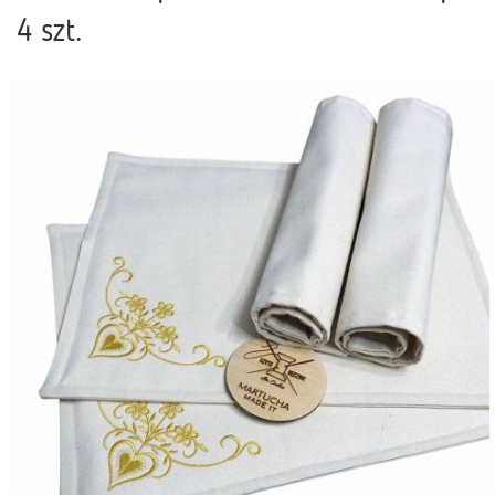
4 szt.