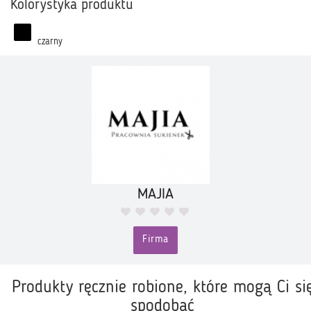
Kolorystyka produktu
czarny
MAJIA
Firma
Produkty ręcznie robione, które mogą Ci si
spodobać