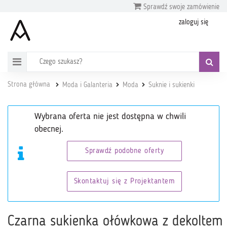
Sprawdź swoje zamówienie
zaloguj się
Strona główna
Moda i Galanteria
Moda
Suknie i sukienki
Wybrana oferta nie jest dostępna w chwili
obecnej.
Sprawdź podobne oferty
Skontaktuj się z Projektantem
Czarna sukienka ołówkowa z dekoltem