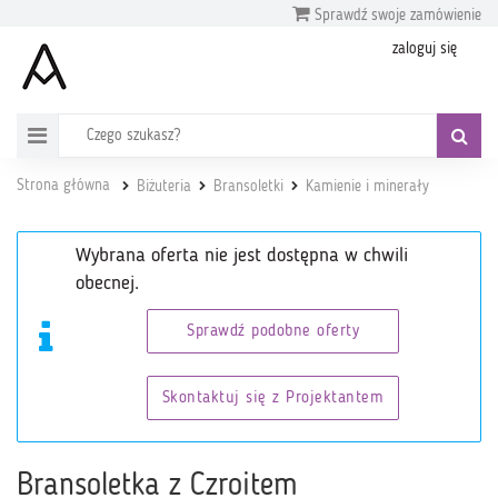
Sprawdź swoje zamówienie
zaloguj się
Strona główna
Biżuteria
Bransoletki
Kamienie i minerały
Wybrana oferta nie jest dostępna w chwili
obecnej.
Sprawdź podobne oferty
Skontaktuj się z Projektantem
Bransoletka z Czroitem