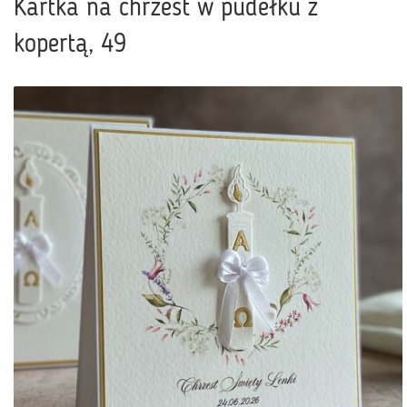
Kartka na chrzest w pudełku z
kopertą, 49