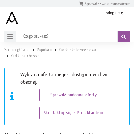
Sprawdź swoje zamówienie
zaloguj się
Strona główna
Papeteria
Kartki okolicznościowe
Kartki na chrzest
Wybrana oferta nie jest dostępna w chwili
obecnej.
Sprawdź podobne oferty
Skontaktuj się z Projektantem