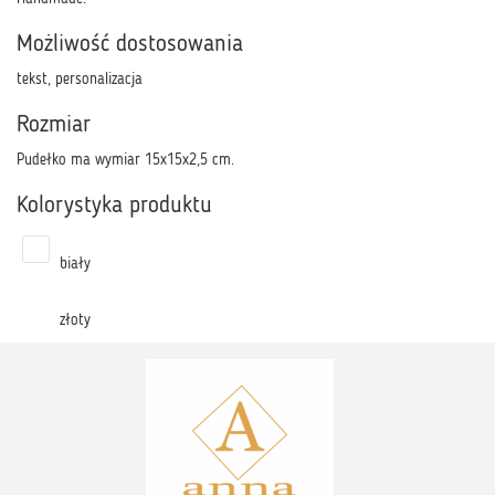
Możliwość dostosowania
tekst, personalizacja
Rozmiar
Pudełko ma wymiar 15x15x2,5 cm.
Kolorystyka produktu
biały
złoty